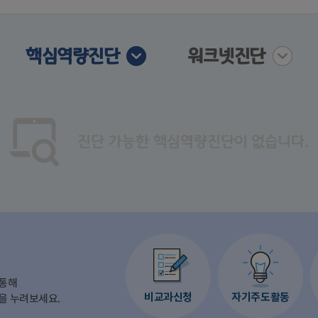
핵심역량진단
워크넷진단
진단 가능한 핵심역량진단이 없습니다.
 통해
비교과신청
자기주도활동
을 누려보세요.