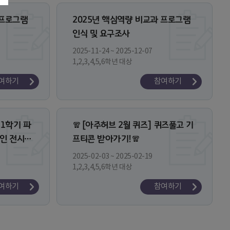
 프로그램
2025년 핵심역량 비교과 프로그램
인식 및 요구조사
2025-11-24 ~ 2025-12-07
1,2,3,4,5,6학년 대상
여하기
참여하기
1학기 파
🧣[아주허브 2월 퀴즈] 퀴즈풀고 기
인 전시관
프티콘 받아가기!🧣
2025-02-03 ~ 2025-02-19
1,2,3,4,5,6학년 대상
여하기
참여하기