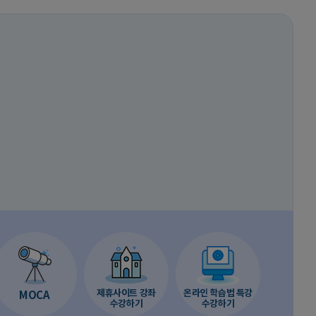
제휴사이트 강좌
온라인 학습법 특강
MOCA
수강하기
수강하기