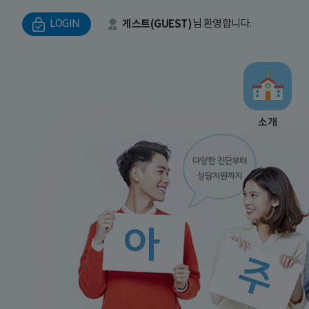
LOGIN
게스트(GUEST)
님 환영합니다.
소개