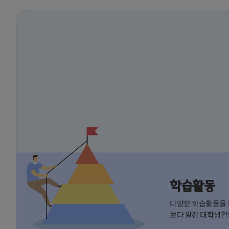
학습활동
다양한 학습활동을
보다 알찬 대학생활