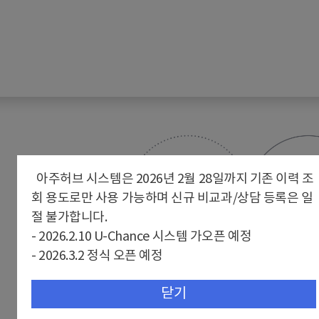
아주허브 시스템은 2026년 2월 28일까지 기존 이력 조
회 용도로만 사용 가능하며 신규 비교과/상담 등록은 일
절 불가합니다.
- 2026.2.10 U-Chance 시스템 가오픈 예정
- 2026.3.2 정식 오픈 예정
대학일자리플
닫기